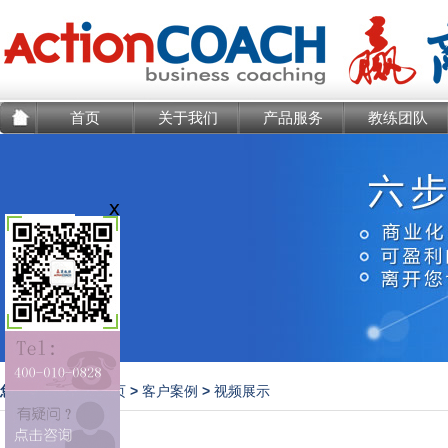
首页
关于我们
产品服务
教练团队
您现在的位置：
>
>
首页
客户案例
视频展示