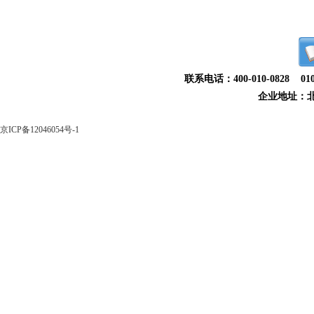
联系电话：400-010-0828 010-
企业地址：
京ICP备12046054号-1