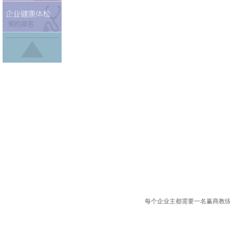
每个企业主都需要一名赢商教